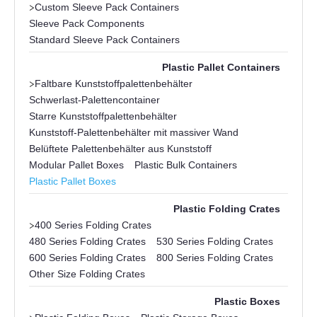
>
Custom Sleeve Pack Containers
Sleeve Pack Components
Standard Sleeve Pack Containers
Plastic Pallet Containers
>
Faltbare Kunststoffpalettenbehälter
Schwerlast-Palettencontainer
Starre Kunststoffpalettenbehälter
Kunststoff-Palettenbehälter mit massiver Wand
Belüftete Palettenbehälter aus Kunststoff
Modular Pallet Boxes
Plastic Bulk Containers
Plastic Pallet Boxes
Plastic Folding Crates
>
400 Series Folding Crates
480 Series Folding Crates
530 Series Folding Crates
600 Series Folding Crates
800 Series Folding Crates
Other Size Folding Crates
Plastic Boxes