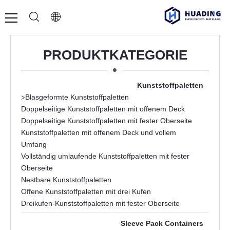
PRODUKTKATEGORIE
Kunststoffpaletten
>
Blasgeformte Kunststoffpaletten
Doppelseitige Kunststoffpaletten mit offenem Deck
Doppelseitige Kunststoffpaletten mit fester Oberseite
Kunststoffpaletten mit offenem Deck und vollem
Umfang
Vollständig umlaufende Kunststoffpaletten mit fester
Oberseite
Nestbare Kunststoffpaletten
Offene Kunststoffpaletten mit drei Kufen
Dreikufen-Kunststoffpaletten mit fester Oberseite
Sleeve Pack Containers