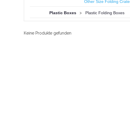
Other Size Folding Crate
Plastic Boxes
>
Plastic Folding Boxes
Keine Produkte gefunden