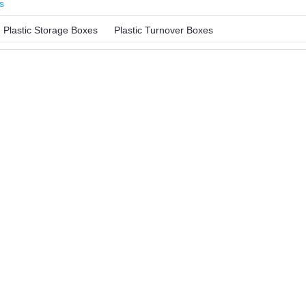
s
Plastic Storage Boxes
Plastic Turnover Boxes