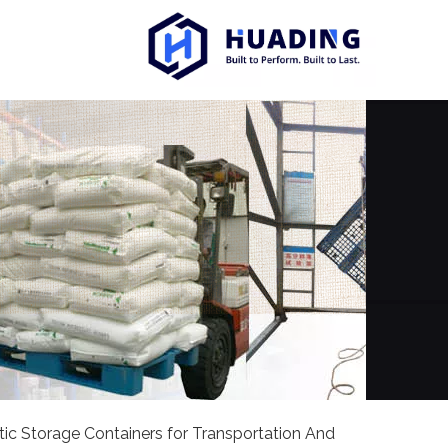
tic Storage Containers for Transportation And