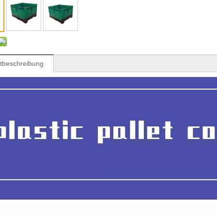
tbeschreibung