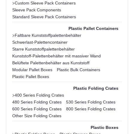
>
Custom Sleeve Pack Containers
Sleeve Pack Components
Standard Sleeve Pack Containers
Plastic Pallet Containers
>
Faltbare Kunststoffpalettenbehälter
Schwerlast-Palettencontainer
Starre Kunststoffpalettenbehälter
Kunststoff-Palettenbehälter mit massiver Wand
Belüftete Palettenbehälter aus Kunststoff
Modular Pallet Boxes
Plastic Bulk Containers
Plastic Pallet Boxes
Plastic Folding Crates
>
400 Series Folding Crates
480 Series Folding Crates
530 Series Folding Crates
600 Series Folding Crates
800 Series Folding Crates
Other Size Folding Crates
Plastic Boxes