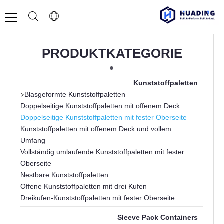
PRODUKTKATEGORIE
Kunststoffpaletten
>
Blasgeformte Kunststoffpaletten
Doppelseitige Kunststoffpaletten mit offenem Deck
Doppelseitige Kunststoffpaletten mit fester Oberseite
Kunststoffpaletten mit offenem Deck und vollem
Umfang
Vollständig umlaufende Kunststoffpaletten mit fester
Oberseite
Nestbare Kunststoffpaletten
Offene Kunststoffpaletten mit drei Kufen
Dreikufen-Kunststoffpaletten mit fester Oberseite
Sleeve Pack Containers