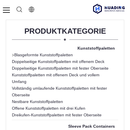
PRODUKTKATEGORIE
Kunststoffpaletten
>
Blasgeformte Kunststoffpaletten
Doppelseitige Kunststoffpaletten mit offenem Deck
Doppelseitige Kunststoffpaletten mit fester Oberseite
Kunststoffpaletten mit offenem Deck und vollem
Umfang
Vollständig umlaufende Kunststoffpaletten mit fester
Oberseite
Nestbare Kunststoffpaletten
Offene Kunststoffpaletten mit drei Kufen
Dreikufen-Kunststoffpaletten mit fester Oberseite
Sleeve Pack Containers