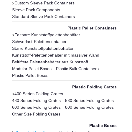
>
Custom Sleeve Pack Containers
Sleeve Pack Components
Standard Sleeve Pack Containers
Plastic Pallet Containers
>
Faltbare Kunststoffpalettenbehälter
Schwerlast-Palettencontainer
Starre Kunststoffpalettenbehälter
Kunststoff-Palettenbehälter mit massiver Wand
Belüftete Palettenbehälter aus Kunststoff
Modular Pallet Boxes
Plastic Bulk Containers
Plastic Pallet Boxes
Plastic Folding Crates
>
400 Series Folding Crates
480 Series Folding Crates
530 Series Folding Crates
600 Series Folding Crates
800 Series Folding Crates
Other Size Folding Crates
Plastic Boxes