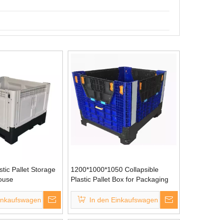
stic Pallet Storage
1200*1000*1050 Collapsible
ouse
Plastic Pallet Box for Packaging
inkaufswagen
In den Einkaufswagen