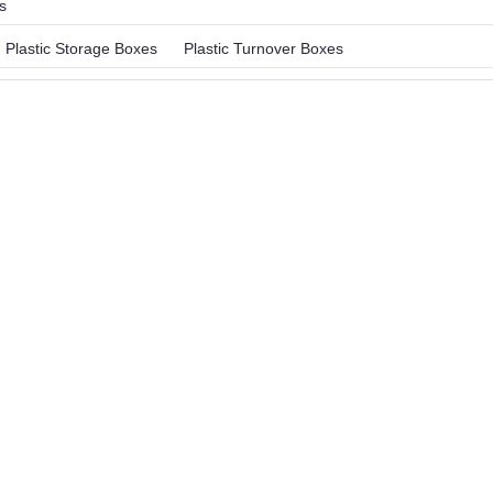
s
Plastic Storage Boxes
Plastic Turnover Boxes