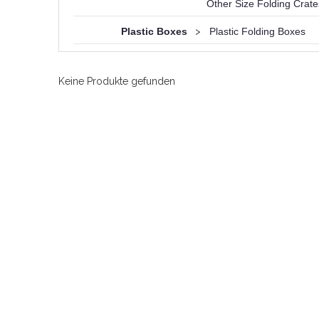
Other Size Folding Crate
Plastic Boxes
>
Plastic Folding Boxes
Keine Produkte gefunden