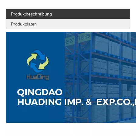
Produktbeschreibung
Produktdaten