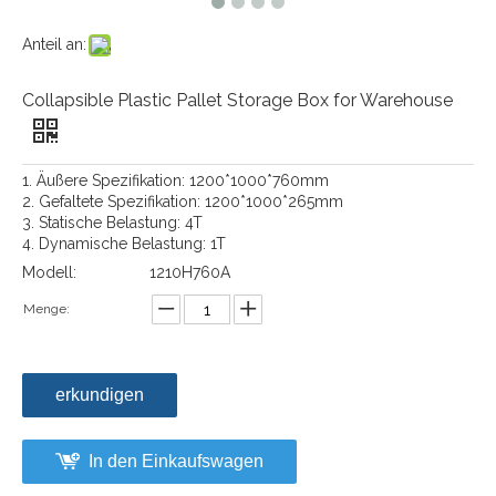
Anteil an:
Collapsible Plastic Pallet Storage Box for Warehouse
1. Äußere Spezifikation: 1200*1000*760mm
2. Gefaltete Spezifikation: 1200*1000*265mm
3. Statische Belastung: 4T
4. Dynamische Belastung: 1T
Modell:
1210H760A
Menge:
erkundigen
In den Einkaufswagen