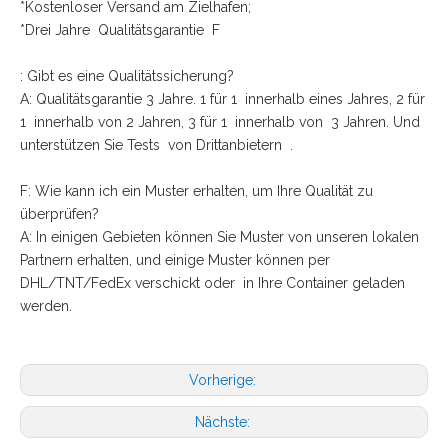
*Kostenloser Versand am Zielhafen;
*Drei Jahre Qualitätsgarantie F
: Gibt es eine Qualitätssicherung?
A: Qualitätsgarantie 3 Jahre. 1 für 1 innerhalb eines Jahres, 2 für
1 innerhalb von 2 Jahren, 3 für 1 innerhalb von 3 Jahren. Und
unterstützen Sie Tests von Drittanbietern .
F: Wie kann ich ein Muster erhalten, um Ihre Qualität zu
überprüfen?
A: In einigen Gebieten können Sie Muster von unseren lokalen
Partnern erhalten, und einige Muster können per
DHL/TNT/FedEx verschickt oder in Ihre Container geladen
werden.
Vorherige:
Nächste: