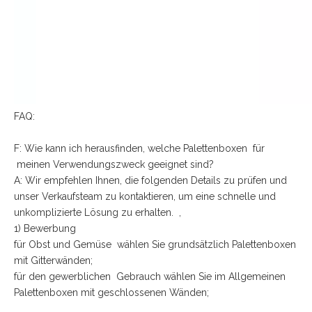
FAQ:
F: Wie kann ich herausfinden, welche Palettenboxen für
meinen Verwendungszweck geeignet sind?
A: Wir empfehlen Ihnen, die folgenden Details zu prüfen und
unser Verkaufsteam zu kontaktieren, um eine schnelle und
unkomplizierte Lösung zu erhalten. ,
1) Bewerbung
für Obst und Gemüse wählen Sie grundsätzlich Palettenboxen
mit Gitterwänden;
für den gewerblichen Gebrauch wählen Sie im Allgemeinen
Palettenboxen mit geschlossenen Wänden;