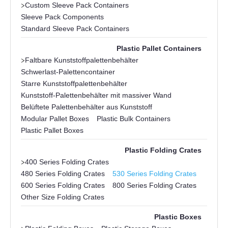
>
Custom Sleeve Pack Containers
Sleeve Pack Components
Standard Sleeve Pack Containers
Plastic Pallet Containers
>
Faltbare Kunststoffpalettenbehälter
Schwerlast-Palettencontainer
Starre Kunststoffpalettenbehälter
Kunststoff-Palettenbehälter mit massiver Wand
Belüftete Palettenbehälter aus Kunststoff
Modular Pallet Boxes
Plastic Bulk Containers
Plastic Pallet Boxes
Plastic Folding Crates
>
400 Series Folding Crates
480 Series Folding Crates
530 Series Folding Crates
600 Series Folding Crates
800 Series Folding Crates
Other Size Folding Crates
Plastic Boxes