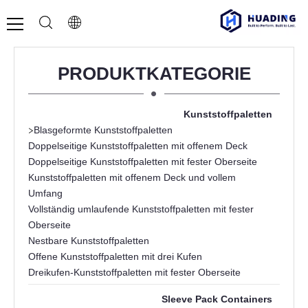
PRODUKTKATEGORIE
Kunststoffpaletten
>
Blasgeformte Kunststoffpaletten
Doppelseitige Kunststoffpaletten mit offenem Deck
Doppelseitige Kunststoffpaletten mit fester Oberseite
Kunststoffpaletten mit offenem Deck und vollem
Umfang
Vollständig umlaufende Kunststoffpaletten mit fester
Oberseite
Nestbare Kunststoffpaletten
Offene Kunststoffpaletten mit drei Kufen
Dreikufen-Kunststoffpaletten mit fester Oberseite
Sleeve Pack Containers