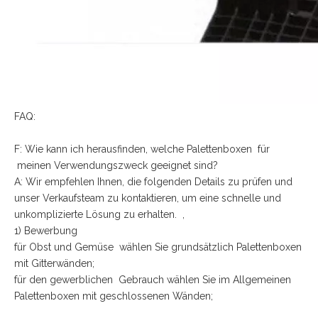
FAQ:
F: Wie kann ich herausfinden, welche Palettenboxen für
meinen Verwendungszweck geeignet sind?
A: Wir empfehlen Ihnen, die folgenden Details zu prüfen und
unser Verkaufsteam zu kontaktieren, um eine schnelle und
unkomplizierte Lösung zu erhalten. ,
1) Bewerbung
für Obst und Gemüse wählen Sie grundsätzlich Palettenboxen
mit Gitterwänden;
für den gewerblichen Gebrauch wählen Sie im Allgemeinen
Palettenboxen mit geschlossenen Wänden;