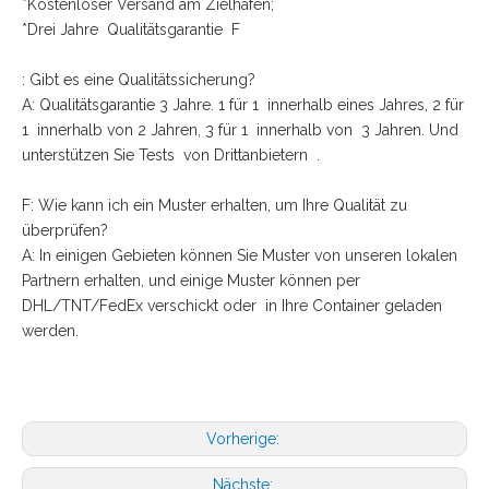
*Kostenloser Versand am Zielhafen;
*Drei Jahre Qualitätsgarantie F
: Gibt es eine Qualitätssicherung?
A: Qualitätsgarantie 3 Jahre. 1 für 1 innerhalb eines Jahres, 2 für
1 innerhalb von 2 Jahren, 3 für 1 innerhalb von 3 Jahren. Und
unterstützen Sie Tests von Drittanbietern .
F: Wie kann ich ein Muster erhalten, um Ihre Qualität zu
überprüfen?
A: In einigen Gebieten können Sie Muster von unseren lokalen
Partnern erhalten, und einige Muster können per
DHL/TNT/FedEx verschickt oder in Ihre Container geladen
werden.
Vorherige:
Nächste: