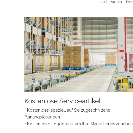
stellt sicher, da
Kostenlose Serviceartikel
•
Kostenlose, speziell auf Sie zugeschnittene
Planungslösungen.
• Kostenloser Logodruck, um Ihre Marke hervorzuheben