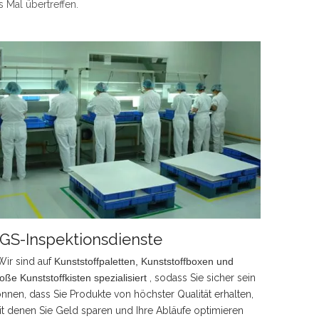
s Mal übertreffen.
GS-Inspektionsdienste
Wir sind auf
Kunststoffpaletten, Kunststoffboxen und
oße Kunststoffkisten spezialisiert
, sodass Sie sicher sein
nnen, dass Sie Produkte von höchster Qualität erhalten,
t denen Sie Geld sparen und Ihre Abläufe optimieren