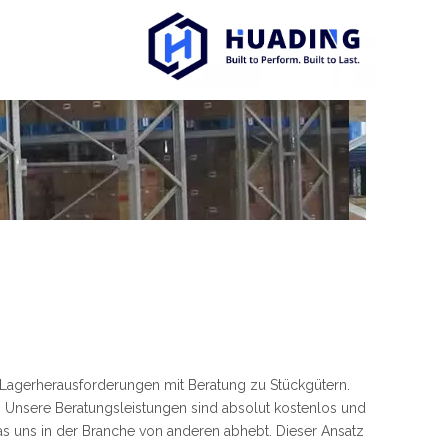
r Lagerherausforderungen mit Beratung zu Stückgütern.
 Unsere Beratungsleistungen sind absolut kostenlos und
 uns in der Branche von anderen abhebt. Dieser Ansatz