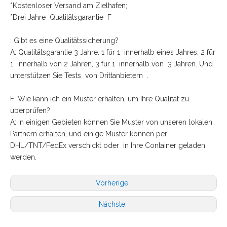
*Kostenloser Versand am Zielhafen;
*Drei Jahre Qualitätsgarantie F
: Gibt es eine Qualitätssicherung?
A: Qualitätsgarantie 3 Jahre. 1 für 1 innerhalb eines Jahres, 2 für
1 innerhalb von 2 Jahren, 3 für 1 innerhalb von 3 Jahren. Und
unterstützen Sie Tests von Drittanbietern .
F: Wie kann ich ein Muster erhalten, um Ihre Qualität zu
überprüfen?
A: In einigen Gebieten können Sie Muster von unseren lokalen
Partnern erhalten, und einige Muster können per
DHL/TNT/FedEx verschickt oder in Ihre Container geladen
werden.
Vorherige:
Nächste: