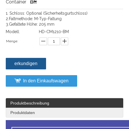
Container
1. Schloss: Optional (Sicherheitsgurtschloss)
2.Faltmethode: M-Typ-Faltung
3.Gefaltete Höhe: 205 mm
Modell:
HD-CM1210-BM
Menge:
erkundigen
In den Einkaufswagen
Produktbeschreibung
Produktdaten