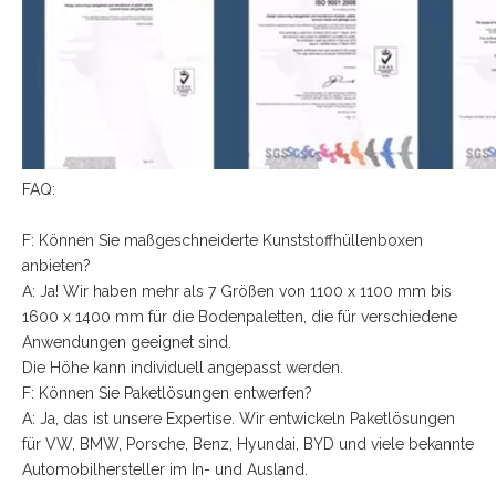
FAQ:
F: Können Sie maßgeschneiderte Kunststoffhüllenboxen
anbieten?
A: Ja! Wir haben mehr als 7 Größen von 1100 x 1100 mm bis
1600 x 1400 mm für die Bodenpaletten, die für verschiedene
Anwendungen geeignet sind.
Die Höhe kann individuell angepasst werden.
F: Können Sie Paketlösungen entwerfen?
A: Ja, das ist unsere Expertise. Wir entwickeln Paketlösungen
für VW, BMW, Porsche, Benz, Hyundai, BYD und viele bekannte
Automobilhersteller im In- und Ausland.