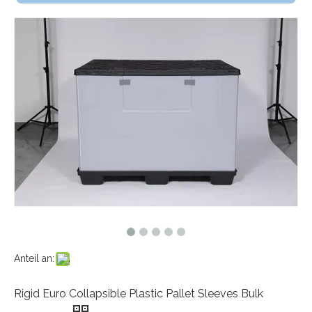
Anteil an:
Rigid Euro Collapsible Plastic Pallet Sleeves Bulk