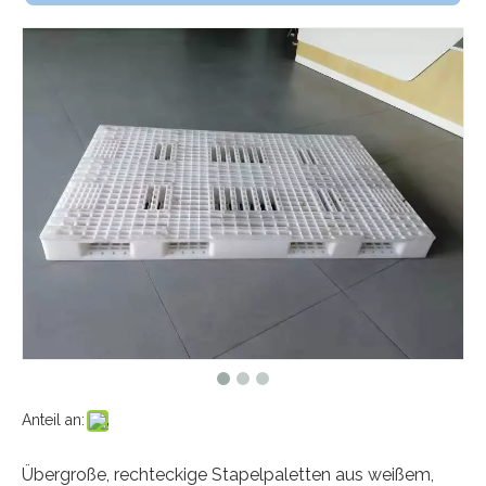
Anteil an:
Übergroße, rechteckige Stapelpaletten aus weißem,