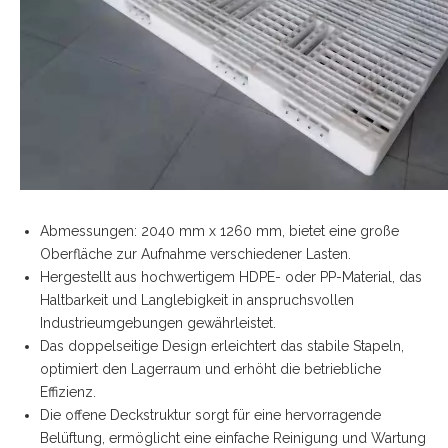
Abmessungen: 2040 mm x 1260 mm, bietet eine große
Oberfläche zur Aufnahme verschiedener Lasten.
Hergestellt aus hochwertigem HDPE- oder PP-Material, das
Haltbarkeit und Langlebigkeit in anspruchsvollen
Industrieumgebungen gewährleistet.
Das doppelseitige Design erleichtert das stabile Stapeln,
optimiert den Lagerraum und erhöht die betriebliche
Effizienz.
Die offene Deckstruktur sorgt für eine hervorragende
Belüftung, ermöglicht eine einfache Reinigung und Wartung