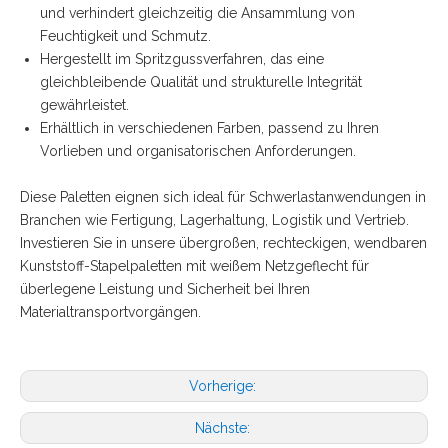
und verhindert gleichzeitig die Ansammlung von
Feuchtigkeit und Schmutz.
Hergestellt im Spritzgussverfahren, das eine
gleichbleibende Qualität und strukturelle Integrität
gewährleistet.
Erhältlich in verschiedenen Farben, passend zu Ihren
Vorlieben und organisatorischen Anforderungen.
Diese Paletten eignen sich ideal für Schwerlastanwendungen in
Branchen wie Fertigung, Lagerhaltung, Logistik und Vertrieb.
Investieren Sie in unsere übergroßen, rechteckigen, wendbaren
Kunststoff-Stapelpaletten mit weißem Netzgeflecht für
überlegene Leistung und Sicherheit bei Ihren
Materialtransportvorgängen.
Vorherige:
Nächste: