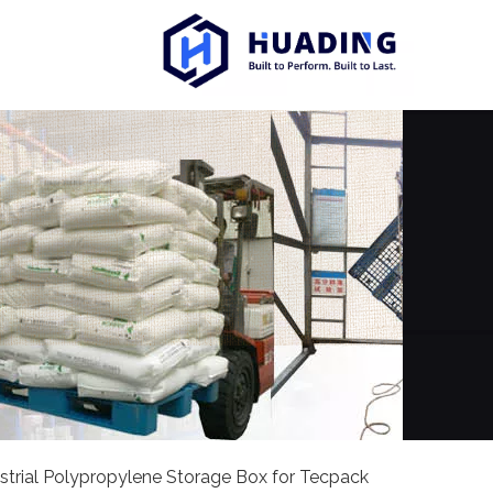
strial Polypropylene Storage Box for Tecpack