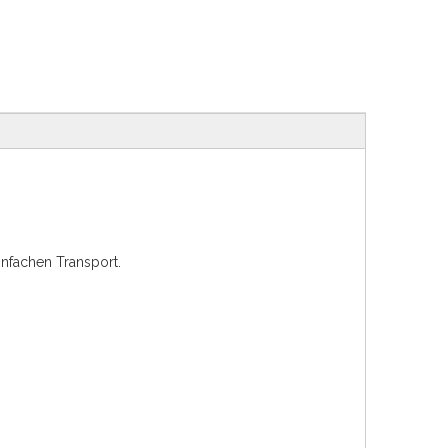
nfachen Transport.