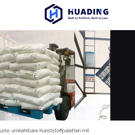
ste, umkehrbare Kunststoffpaletten mit