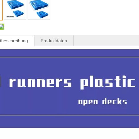
tbeschreibung
Produktdaten