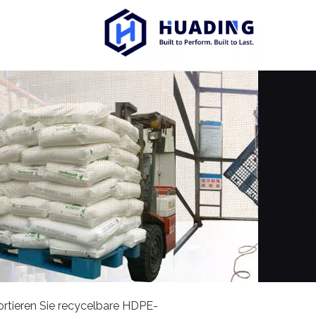
rtieren Sie recycelbare HDPE-