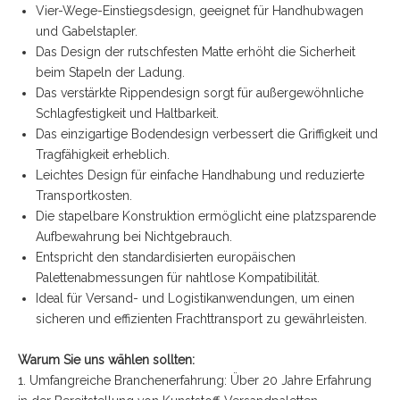
Vier-Wege-Einstiegsdesign, geeignet für Handhubwagen
und Gabelstapler.
Das Design der rutschfesten Matte erhöht die Sicherheit
beim Stapeln der Ladung.
Das verstärkte Rippendesign sorgt für außergewöhnliche
Schlagfestigkeit und Haltbarkeit.
Das einzigartige Bodendesign verbessert die Griffigkeit und
Tragfähigkeit erheblich.
Leichtes Design für einfache Handhabung und reduzierte
Transportkosten.
Die stapelbare Konstruktion ermöglicht eine platzsparende
Aufbewahrung bei Nichtgebrauch.
Entspricht den standardisierten europäischen
Palettenabmessungen für nahtlose Kompatibilität.
Ideal für Versand- und Logistikanwendungen, um einen
sicheren und effizienten Frachttransport zu gewährleisten.
Warum Sie uns wählen sollten:
1. Umfangreiche Branchenerfahrung: Über 20 Jahre Erfahrung