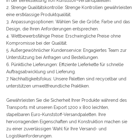
in der Bereitstellung von Kunststoff-Versandpaletten.
2. Strenge Qualitätskontrolle: Strenge Kontrollen gewährleisten
eine erstklassige Produktqualität.
3. Anpassungsoptionen: Wählen Sie die Größe, Farbe und das
Design, die Ihren Anforderungen entsprechen.
4. Wettbewerbsfähige Preise: Erschwingliche Preise ohne
Kompromisse bei der Qualität.
5. Außergewöhnlicher Kundenservice: Engagiertes Team zur
Unterstützung bei Anfragen und Bestellungen.
6. Pünktliche Lieferungen: Effiziente Lieferkette für schnelle
Auftragsabwicklung und Lieferung.
7. Nachhaltigkeitsfokus: Unsere Paletten sind recycelbar und
unterstützen umweltfreundliche Praktiken.
Gewährleisten Sie die Sicherheit Ihrer Produkte während des
Transports mit unseren Export 1200 x 800 leichten,
stapelbaren Euro-Kunststoff-Versandpaletten. Ihre
hervorragenden Eigenschaften und Konstruktion machen sie
zu einer zuverlässigen Wahl für Ihre Versand- und
Logistikanforderungen.