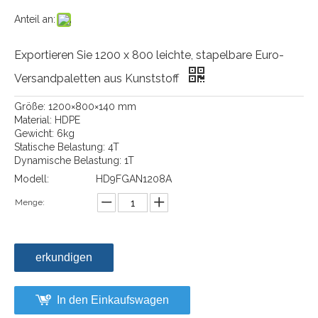
Anteil an:
Exportieren Sie 1200 x 800 leichte, stapelbare Euro-
Versandpaletten aus Kunststoff
Größe: 1200×800×140 mm
Material: HDPE
Gewicht: 6kg
Statische Belastung: 4T
Dynamische Belastung: 1T
Modell:
HD9FGAN1208A
Menge:
erkundigen
In den Einkaufswagen