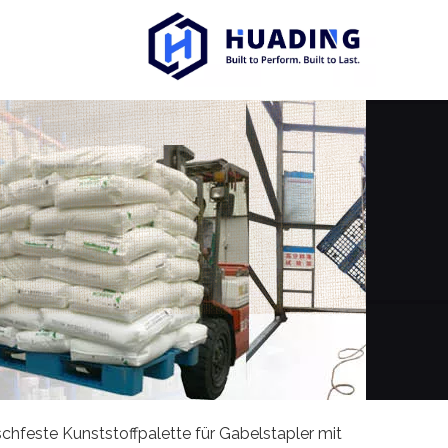
chfeste Kunststoffpalette für Gabelstapler mit