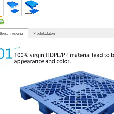
tbeschreibung
Produktdaten