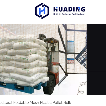
cultural Foldable Mesh Plastic Pallet Bulk