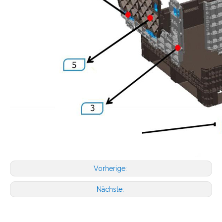
Vorherige:
Nächste: