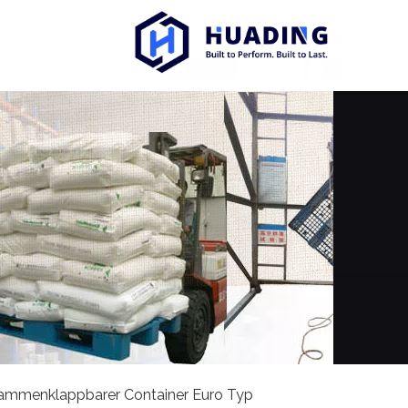
ammenklappbarer Container Euro Typ