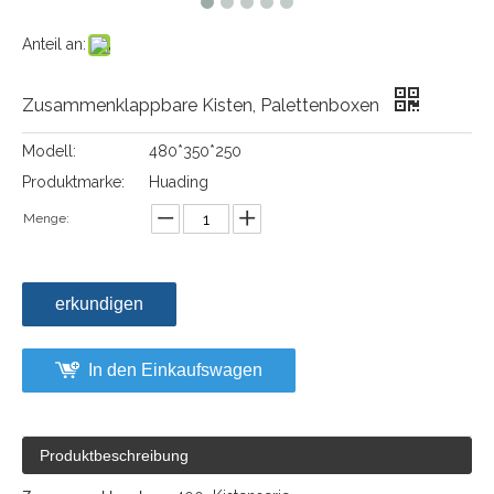
Anteil an:
Zusammenklappbare Kisten, Palettenboxen
Modell:
480*350*250
Produktmarke:
Huading
Menge:
erkundigen
In den Einkaufswagen
Produktbeschreibung