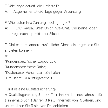
F: Wie lange dauert die Lieferzeit?
A: Im Allgemeinen 15–20 Tage gegen Anzahlung.
F: Wie lauten Ihre Zahlungsbedingungen?
A: TT, L/C, Paypal, West Union, We-Chat, Kreditkarte oder
andere je nach spezifischer Situation.
F: Gibt es noch andere zusätzliche Dienstleistungen, die Sie
anbieten können?
A:
*Kundenspezifischer Logodruck;
*Kundenspezifische Farbe;
*Kostenloser Versand am Zielhafen;
*Drei Jahre Qualitätsgarantie F
: Gibt es eine Qualitätssicherung?
A: Qualitätsgarantie 3 Jahre. 1 für 1 innerhalb eines Jahres, 2 für
1 innerhalb von 2 Jahren, 3 für 1 innerhalb von 3 Jahren. Und
unterstützen Sie Tests von Drittanbietern .