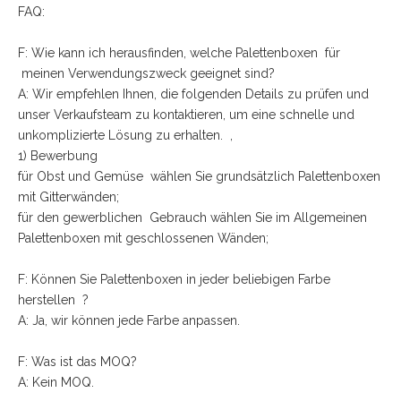
FAQ:
F: Wie kann ich herausfinden, welche Palettenboxen für
meinen Verwendungszweck geeignet sind?
A: Wir empfehlen Ihnen, die folgenden Details zu prüfen und
unser Verkaufsteam zu kontaktieren, um eine schnelle und
unkomplizierte Lösung zu erhalten. ,
1) Bewerbung
für Obst und Gemüse wählen Sie grundsätzlich Palettenboxen
mit Gitterwänden;
für den gewerblichen Gebrauch wählen Sie im Allgemeinen
Palettenboxen mit geschlossenen Wänden;
F: Können Sie Palettenboxen in jeder beliebigen Farbe
herstellen ?
A: Ja, wir können jede Farbe anpassen.
F: Was ist das MOQ?
A: Kein MOQ.