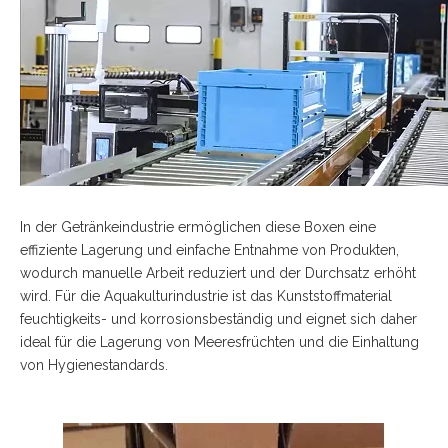
In der Getränkeindustrie ermöglichen diese Boxen eine
effiziente Lagerung und einfache Entnahme von Produkten,
wodurch manuelle Arbeit reduziert und der Durchsatz erhöht
wird. Für die Aquakulturindustrie ist das Kunststoffmaterial
feuchtigkeits- und korrosionsbeständig und eignet sich daher
ideal für die Lagerung von Meeresfrüchten und die Einhaltung
von Hygienestandards.