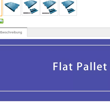
tbeschreibung