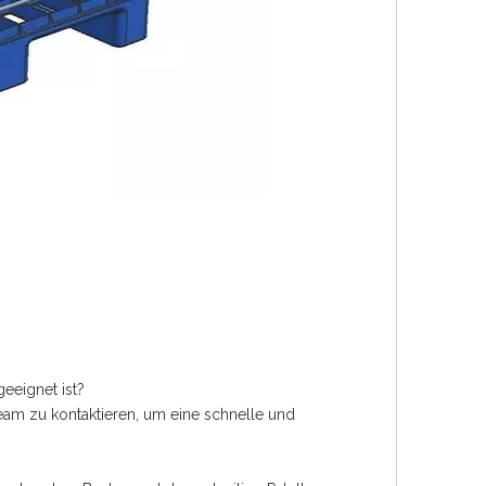
eeignet ist?
team zu kontaktieren, um eine schnelle und