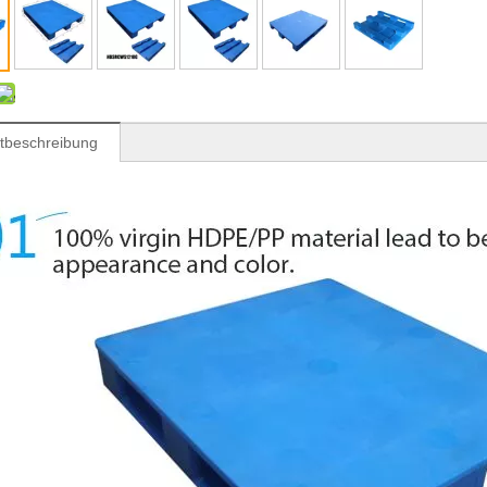
tbeschreibung