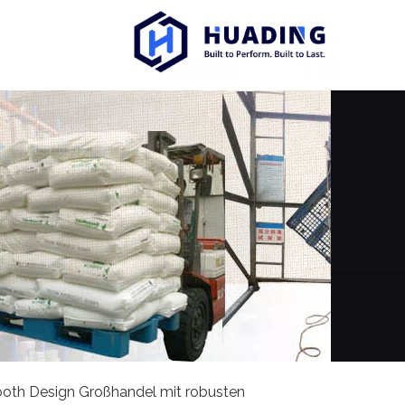
oth Design Großhandel mit robusten