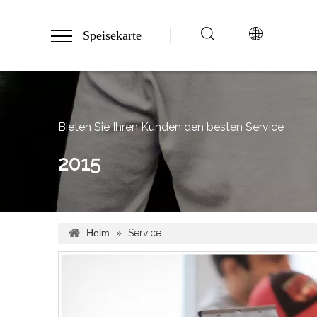
Speisekarte
Bieten Sie Ihren Kunden den besten Service
2015
Heim
»
Service