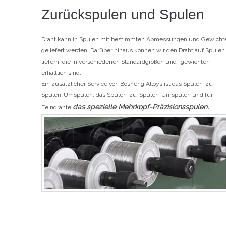
Zurückspulen und Spulen
Draht kann in Spulen mit bestimmten Abmessungen und Gewicht
geliefert werden. Darüber hinaus können wir den Draht auf Spulen
liefern, die in verschiedenen Standardgrößen und -gewichten
erhältlich sind.
Ein zusätzlicher Service von Bosheng Alloys ist das Spulen-zu-
Spulen-Umspulen, das Spulen-zu-Spulen-Umspulen und für
das spezielle Mehrkopf-Präzisionsspulen.
Feindrähte