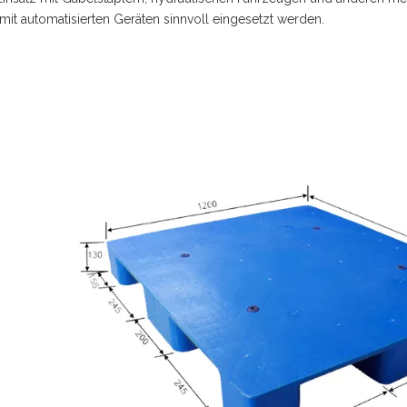
mit automatisierten Geräten sinnvoll eingesetzt werden.