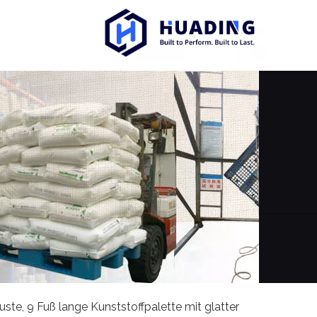
ste, 9 Fuß lange Kunststoffpalette mit glatter