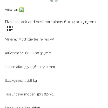
Anteil an:
Plastic stack and nest containers 600x400x315mm
Material: Modifiziertes reines PP
Außenmaße: 600*400*315mm
Innenmaße: 555 x 360 x 310 mm
Stückgewicht: 2,8 kg
Fassungsvermögen: 50 l (50 kg)