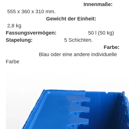
Innenmaße:
555 x 360 x 310 mm.
Gewicht der Einheit:
2,8 kg
Fassungsvermögen:
50 l (50 kg)
Stapelung:
5 Schichten.
Farbe:
Blau oder eine andere individuelle
Farbe