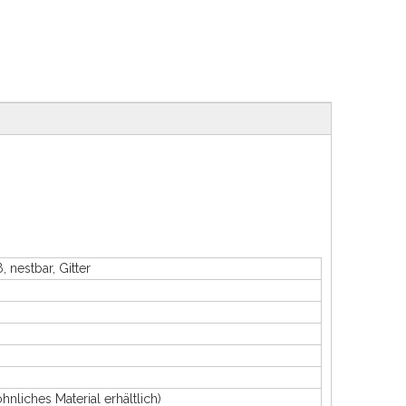
nestbar, Gitter
ches Material erhältlich)