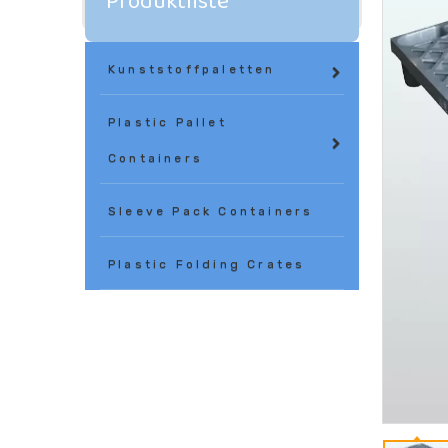
Produktliste
Kunststoffpaletten
Plastic Pallet
Containers
Sleeve Pack Containers
Plastic Folding Crates