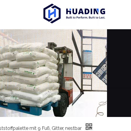
tstoffpalette mit 9 Fuß, Gitter, nestbar