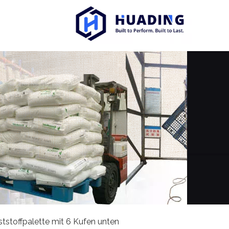
tstoffpalette mit 6 Kufen unten