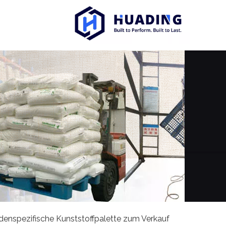
enspezifische Kunststoffpalette zum Verkauf