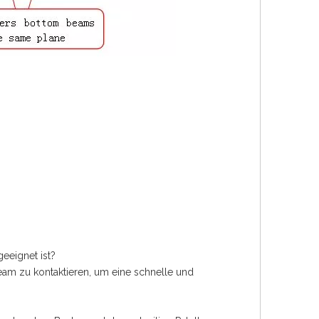
eeignet ist?
team zu kontaktieren, um eine schnelle und