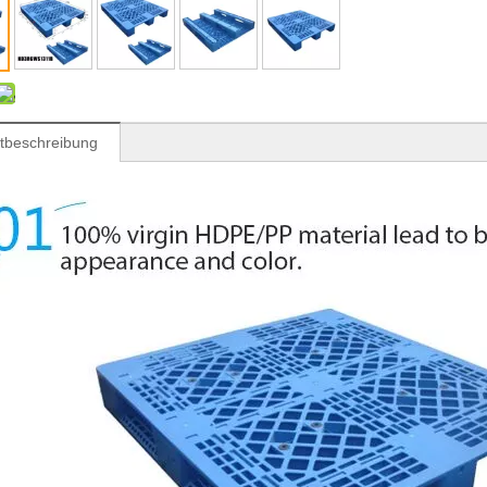
tbeschreibung