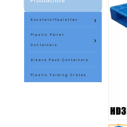
Produktliste
Kunststoffpaletten
Plastic Pallet
Containers
Sleeve Pack Containers
Plastic Folding Crates