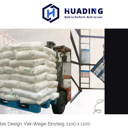
tes Design, Vier-Wege-Einstieg, 1100 x 1100