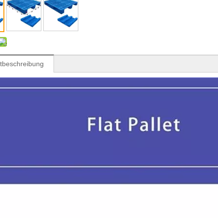
tbeschreibung