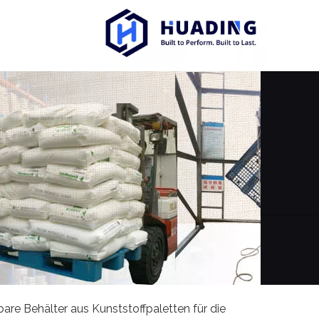
bare Behälter aus Kunststoffpaletten für die