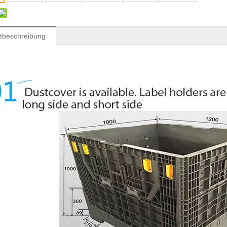
tbeschreibung