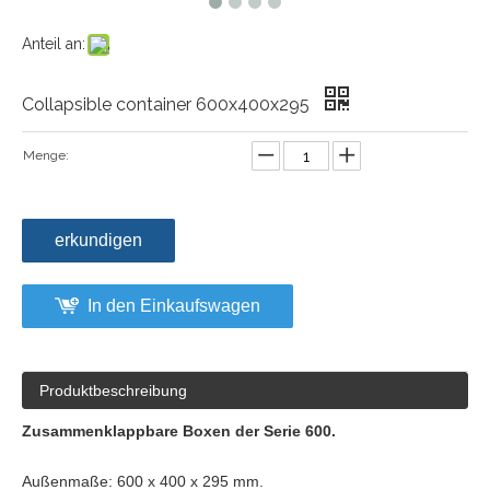
Anteil an:
Collapsible container 600x400x295
Menge:
erkundigen
In den Einkaufswagen
Produktbeschreibung
Zusammenklappbare Boxen der Serie 600.
Außenmaße: 600 x 400 x 295 mm.