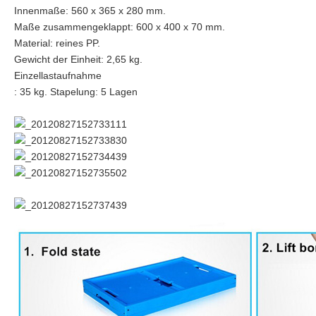
Innenmaße: 560 x 365 x 280 mm.
Maße zusammengeklappt: 600 x 400 x 70 mm.
Material: reines PP.
Gewicht der Einheit: 2,65 kg.
Einzellastaufnahme
: 35 kg. Stapelung: 5 Lagen