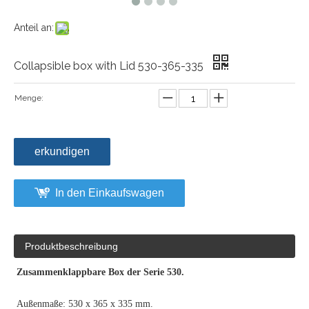
Anteil an:
Collapsible box with Lid 530-365-335
Menge:
erkundigen
In den Einkaufswagen
Produktbeschreibung
Zusammenklappbare Box der Serie 530.
Außenmaße: 530 x 365 x 335 mm.