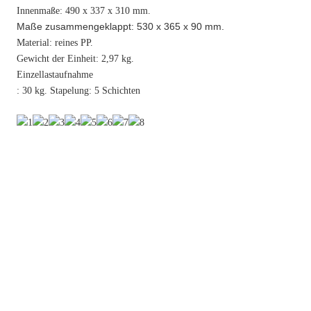
Innenmaße: 490 x 337 x 310 mm.
Maße zusammengeklappt: 530 x 365 x 90 mm.
Material: reines PP.
Gewicht der Einheit: 2,97 kg.
Einzellastaufnahme
: 30 kg. Stapelung: 5 Schichten