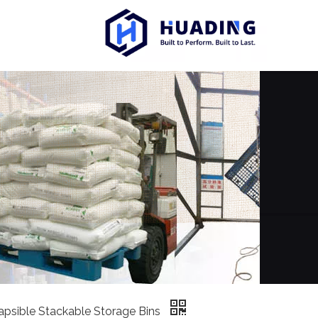
apsible Stackable Storage Bins