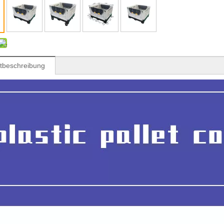
tbeschreibung