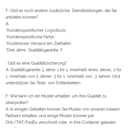
F: Gibt es noch andere zusätzliche Dienstleistungen, die Sie
anbieten können?
A:
*Kundenspezifischer Logodruck;
*Kundenspezifische Farbe;
*Kostenloser Versand am Zielhafen;
*Drei Jahre Qualitätsgarantie F
: Gibt es eine Qualitätssicherung?
A: Qualitätsgarantie 3 Jahre. 1 für 1 innerhalb eines Jahres, 2 für
1 innerhalb von 2 Jahren, 3 für 1 innerhalb von 3 Jahren. Und
unterstützen Sie Tests von Drittanbietern .
F: Wie kann ich ein Muster erhalten, um Ihre Qualität zu
überprüfen?
A: In einigen Gebieten können Sie Muster von unseren lokalen
Partnern erhalten, und einige Muster können per
DHL/TNT/FedEx verschickt oder in Ihre Container geladen