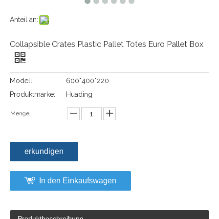
Anteil an:
Collapsible Crates Plastic Pallet Totes Euro Pallet Box
Modell:
600*400*220
Produktmarke:
Huading
Menge:
erkundigen
In den Einkaufswagen
Produktbeschreibung