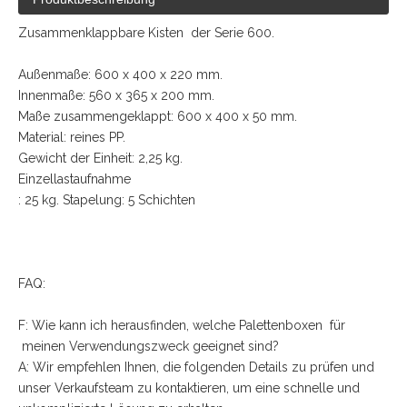
Zusammenklappbare Kisten der Serie 600.
Außenmaße: 600 x 400 x 220 mm.
Innenmaße: 560 x 365 x 200 mm.
Maße zusammengeklappt: 600 x 400 x 50 mm.
Material: reines PP.
Gewicht der Einheit: 2,25 kg.
Einzellastaufnahme
: 25 kg. Stapelung: 5 Schichten
FAQ:
F: Wie kann ich herausfinden, welche Palettenboxen für
meinen Verwendungszweck geeignet sind?
A: Wir empfehlen Ihnen, die folgenden Details zu prüfen und
unser Verkaufsteam zu kontaktieren, um eine schnelle und