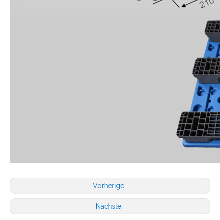
Vorherige:
Nächste: