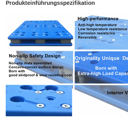
Produkteinführungsspezifikation