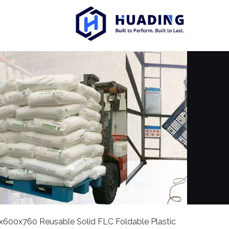
600x760 Reusable Solid FLC Foldable Plastic