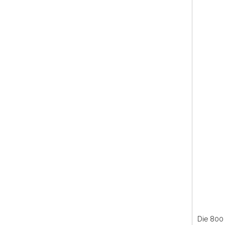
Die 800 