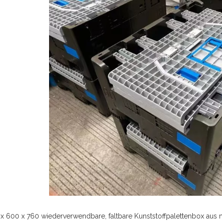
x 600 x 760 wiederverwendbare, faltbare Kunststoffpalettenbox aus 