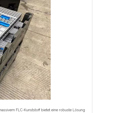
massivem FLC-Kunststoff bietet eine robuste Lösung