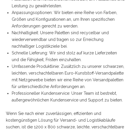
Leistung zu gewährleisten.
Anpassungsoptionen: Wir bieten eine Reihe von Farben,
Größen und Konfigurationen an, um Ihren spezifischen
Anforderungen gerecht zu werden.
Nachhaltigkeit: Unsere Paletten sind recycelbar und
wiederverwendbar und tragen so zur Erreichung
nachhaltiger Logistikziele bei.
Schnelle Lieferung: Wir sind stolz auf kurze Lieferzeiten
und die Fähigkeit, Fristen einzuhalten.
Umfassende Produktlinie: Zusätzlich zu unserer schwarzen,
leichten, verschachtelbaren Euro-Kunststoff-Versandpalette
mit Netzgewebe bieten wir eine Reihe von Versandpaletten
für unterschiedliche Anforderungen an.
Professioneller Kundenservice: Unser Team ist bestrebt,
außergewöhnlichen Kundenservice und Support zu bieten.
Wenn Sie nach einer zuverlässigen, effizienten und
kostengünstigen Lösung für Versand- und Logistikabläufe
suchen, ist die 1200 x 800 schwarze, leichte, verschachtelbare