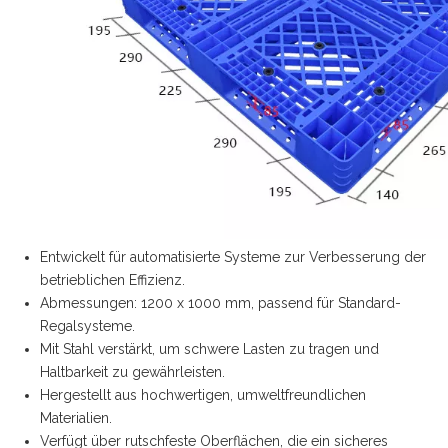
Entwickelt für automatisierte Systeme zur Verbesserung der
betrieblichen Effizienz.
Abmessungen: 1200 x 1000 mm, passend für Standard-
Regalsysteme.
Mit Stahl verstärkt, um schwere Lasten zu tragen und
Haltbarkeit zu gewährleisten.
Hergestellt aus hochwertigen, umweltfreundlichen
Materialien.
Verfügt über rutschfeste Oberflächen, die ein sicheres