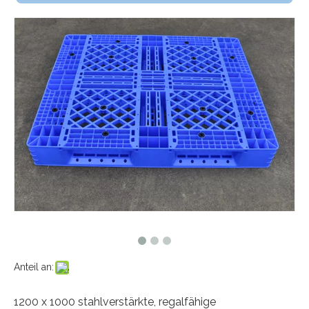
Anteil an:
1200 x 1000 stahlverstärkte, regalfähige