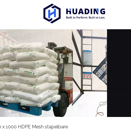
0 x 1000 HDPE Mesh stapelbare