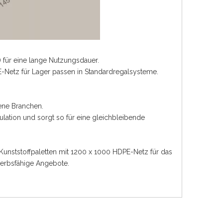
 für eine lange Nutzungsdauer.
E-Netz für Lager passen in Standardregalsysteme.
dene Branchen.
ulation und sorgt so für eine gleichbleibende
Kunststoffpaletten mit 1200 x 1000 HDPE-Netz für das
werbsfähige Angebote.