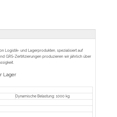
on Logistik- und Lagerprodukten, spezialisiert auf
nd GRS-Zertifizierungen produzieren wir jährlich über
ssigkeit.
r Lager
Dynamische Belastung: 1000 kg