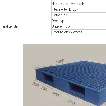
Nach Kundenwunsch
Integrierter Druck
Siebdruck
Decktyp
harakteristik
Unterer Typ
Produktionsprozess