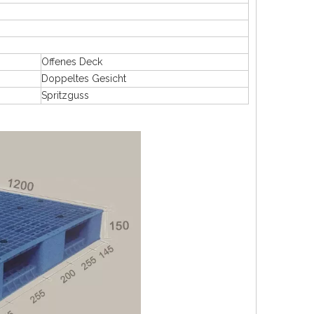
Offenes Deck
Doppeltes Gesicht
Spritzguss