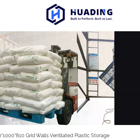
*1000*810 Grid Walls Ventilated Plastic Storage