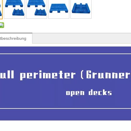
tbeschreibung