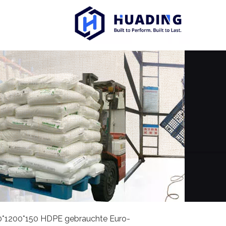
0*1200*150 HDPE gebrauchte Euro-