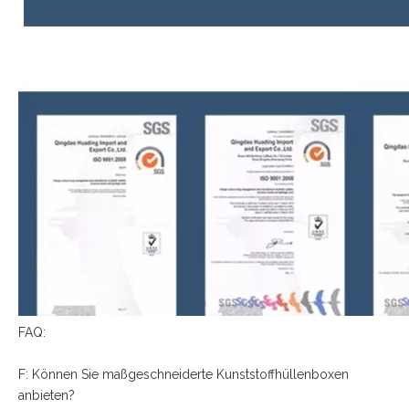
FAQ:
F: Können Sie maßgeschneiderte Kunststoffhüllenboxen
anbieten?