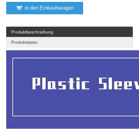
In den Einkaufswagen
Produktbeschreibung
Produktdaten