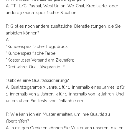
A: TT, L/C, Paypal, West Union, We-Chat, Kreditkarte oder
andere je nach spezifischer Situation.
F: Gibt es noch andere zusätzliche Dienstleistungen, die Sie
anbieten können?
A:
*Kundenspezifischer Logodruck;
*Kundenspezifische Farbe;
*Kostenloser Versand am Zielhafen;
*Drei Jahre Qualitätsgarantie F
: Gibt es eine Qualitätssicherung?
A: Qualitätsgarantie 3 Jahre. 1 für 1 innerhalb eines Jahres, 2 für
1 innerhalb von 2 Jahren, 3 für 1 innerhalb von 3 Jahren. Und
unterstützen Sie Tests von Drittanbietern .
F: Wie kann ich ein Muster erhalten, um Ihre Qualität zu
überprüfen?
A: In einigen Gebieten können Sie Muster von unseren lokalen