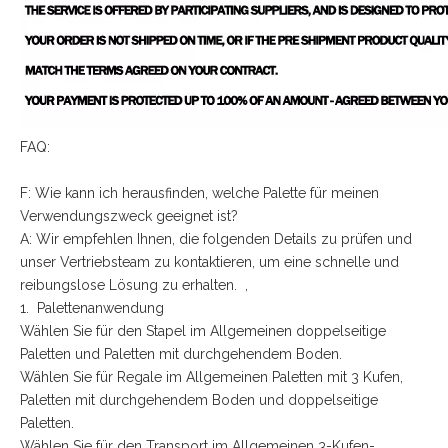
FAQ:
F: Wie kann ich herausfinden, welche Palette für meinen
Verwendungszweck geeignet ist?
A: Wir empfehlen Ihnen, die folgenden Details zu prüfen und
unser Vertriebsteam zu kontaktieren, um eine schnelle und
reibungslose Lösung zu erhalten. ,
1. Palettenanwendung
Wählen Sie für den Stapel im Allgemeinen doppelseitige
Paletten und Paletten mit durchgehendem Boden.
Wählen Sie für Regale im Allgemeinen Paletten mit 3 Kufen,
Paletten mit durchgehendem Boden und doppelseitige
Paletten.
Wählen Sie für den Transport im Allgemeinen 3-Kufen-