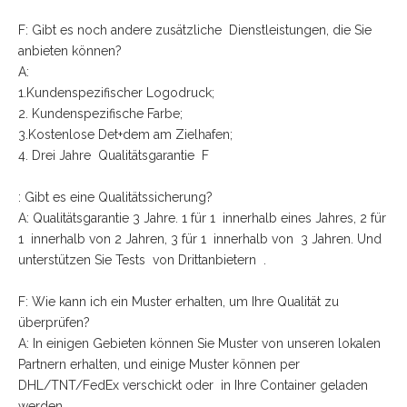
F: Gibt es noch andere zusätzliche Dienstleistungen, die Sie
anbieten können?
A:
1.Kundenspezifischer Logodruck;
2. Kundenspezifische Farbe;
3.Kostenlose Det+dem am Zielhafen;
4. Drei Jahre Qualitätsgarantie F
: Gibt es eine Qualitätssicherung?
A: Qualitätsgarantie 3 Jahre. 1 für 1 innerhalb eines Jahres, 2 für
1 innerhalb von 2 Jahren, 3 für 1 innerhalb von 3 Jahren. Und
unterstützen Sie Tests von Drittanbietern .
F: Wie kann ich ein Muster erhalten, um Ihre Qualität zu
überprüfen?
A: In einigen Gebieten können Sie Muster von unseren lokalen
Partnern erhalten, und einige Muster können per
DHL/TNT/FedEx verschickt oder in Ihre Container geladen
werden.