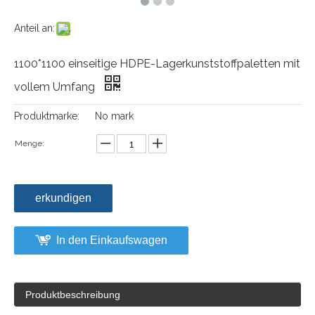
Anteil an:
1100*1100 einseitige HDPE-Lagerkunststoffpaletten mit
vollem Umfang
Produktmarke:
No mark
Menge:
erkundigen
In den Einkaufswagen
Produktbeschreibung